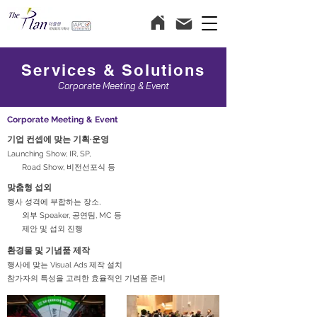
Services & Solutions
Corporate Meeting & Event
Corporate Meeting & Event​
​​기업 컨셉에 맞는 기획·운영
Launching Show, IR,
SP,
Road Show, 비전선포식 등
​​맞춤형 섭외
행사 성격에 부합하는 장소,
외부 Speaker, 공연팀, MC 등
제안 및 섭외 진행
​​환경물 및 기념품 제작
행사에 맞는 Visual Ads 제작 설치
​참가자의 특성을 고려한 효율적인 기념품 준비